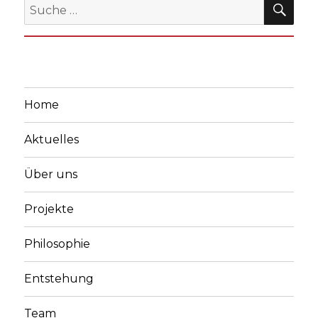
Suche
nach:
Home
Aktuelles
Über uns
Projekte
Philosophie
Entstehung
Team