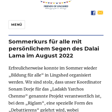
Friends of Lingshed
MENÜ
Sommerkurs für alle mit
persönlichem Segen des Dalai
Lama im August 2022
Erfreulicherweise konnte im Sommer wieder
„Bildung für alle“ in Lingshed organisiert
werden. Wir sind stolz, dass unser Koordinator
Sonam Dorje für das „Ladakh Yarchos
Chenmo“ genannte Projekt verantwortlich ist,
bei dem „Riglam“, eine spezielle Form des
„Debattierens“ gelehrt wird, wobei