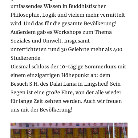
umfassendes Wissen in Buddhistischer
Philosophie, Logik und vielem mehr vermittelt
wird. Und das für die gesamte Bevölkerung!
Außerdem gab es Workshops zum Thema
Soziales und Umwelt. Insgesamt
unterrichteten rund 30 Gelehrte mehr als 400
Studierende.
Diesmal schloss der 10-tägige Sommerkurs mit
einem einzigartigen Höhepunkt ab: dem
Besuch S.H. des Dalai Lama in Lingshed! Sein
Segen ist eine große Ehre, von der alle wieder
für lange Zeit zehren werden. Auch wir freuen
uns mit der Bevölkerung!