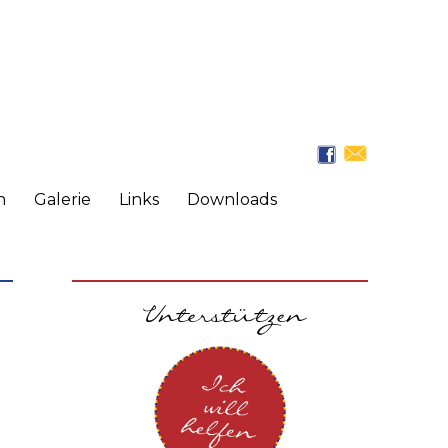
n
Galerie
Links
Downloads