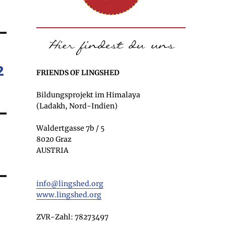
2
FRIENDS OF LINGSHED
Bildungsprojekt im Himalaya
(Ladakh, Nord-Indien)
Waldertgasse 7b / 5
8020 Graz
AUSTRIA
info@lingshed.org
www.lingshed.org
ZVR-Zahl: 78273497