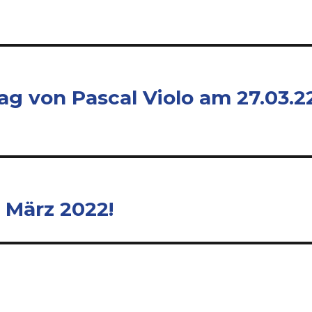
ag von Pascal Violo am 27.03.2
 März 2022!