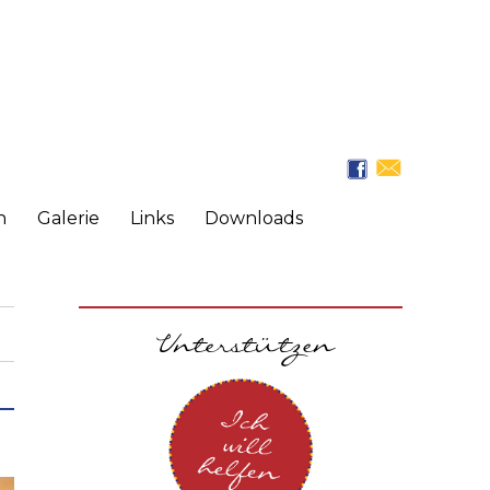
n
Galerie
Links
Downloads