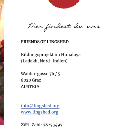
FRIENDS OF LINGSHED
Bildungsprojekt im Himalaya
(Ladakh, Nord-Indien)
Waldertgasse 7b / 5
8020 Graz
AUSTRIA
info@lingshed.org
www.lingshed.org
ZVR-Zahl: 78273497